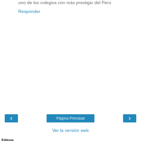
uno de los colegios con más prestigio del Perú
Responder
‹
›
Página Principal
Ver la versión web
Editora