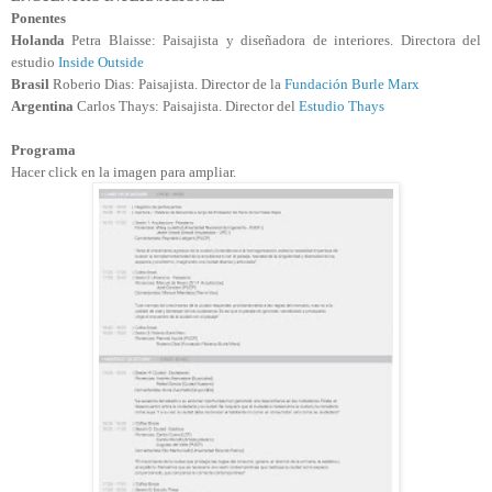
Ponentes
Holanda
Petra Blaisse: Paisajista y diseñadora de interiores. Directora del
estudio
Inside Outside
Brasil
Roberio Dias: Paisajista. Director de la
Fundación Burle Marx
Argentina
Carlos Thays: Paisajista. Director del
Estudio Thays
Programa
Hacer click en la imagen para ampliar.