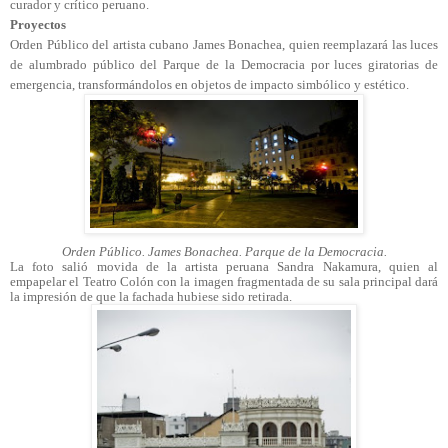
curador y crítico peruano.
Proyectos
Orden Público del artista cubano James Bonachea, quien reemplazará las luces
de alumbrado público del Parque de la Democracia por luces giratorias de
emergencia, transformándolos en objetos de impacto simbólico y estético.
Orden Público. James Bonachea. Parque de la Democracia.
La foto salió movida de la artista peruana Sandra Nakamura, quien al
empapelar el Teatro Colón con la imagen fragmentada de su sala principal dará
la impresión de que la fachada hubiese sido retirada.