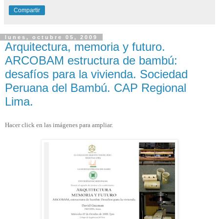
Compartir
lunes, octubre 05, 2009
Arquitectura, memoria y futuro.
ARCOBAM estructura de bambú:
desafíos para la vivienda. Sociedad
Peruana del Bambú. CAP Regional
Lima.
Hacer click en las imágenes para ampliar.