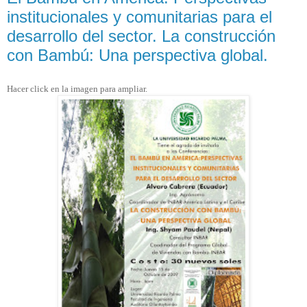
institucionales y comunitarias para el
desarrollo del sector. La construcción
con Bambú: Una perspectiva global.
Hacer click en la imagen para ampliar.