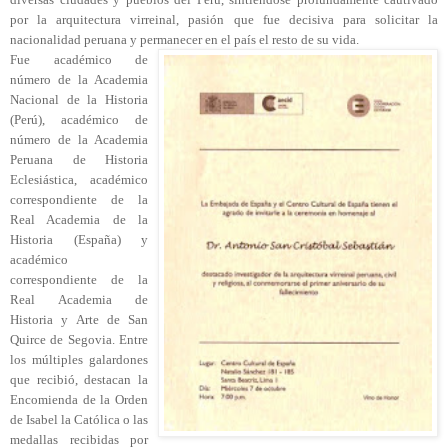
por la arquitectura virreinal, pasión que fue decisiva para solicitar la
nacionalidad peruana y permanecer en el país el resto de su vida.
Fue académico de
número de la Academia
Nacional de la Historia
(Perú), académico de
número de la Academia
Peruana de Historia
Eclesiástica, académico
correspondiente de la
Real Academia de la
Historia (España) y
académico
correspondiente de la
Real Academia de
Historia y Arte de San
Quirce de Segovia. Entre
los múltiples galardones
que recibió, destacan la
Encomienda de la Orden
de Isabel la Católica o las
medallas recibidas por