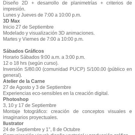
Diseño 2D + desarrollo de planimetrías + criterios de
impresión.
Lunes y Jueves de 7:00 a 10:00 p.m.
3D Max
Inicio 27 de Septiembre
Modelado y visualización 3D animaciones.
Martes y Viernes de 7:00 a 10:00 p.m.
Sábados Gráficos
Horario Sábados 9:00 a.m. a 3:00 p.m.
12 o 18 hrs (según curso).
Inversión S/80.00 (comunidad PUCP) S/100.00 (público en
general).
Atelier de la Carne
27 de Agosto y 3 de Septiembre
Experiencias eco-sensibles en la creación digital.
Photoshop
3, 10 y 17 de Septiembre
Montaje fotográfico: creación de conceptos visuales e
imaginarios proyectuales.
Ilustrator
24 de Septiembre y 1°, 8 de Octubre