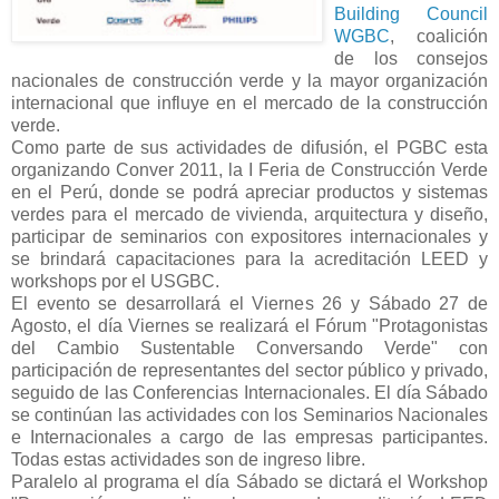
Building Council
WGBC
, coalición
de los consejos
nacionales de construcción verde y la mayor organización
internacional que influye en el mercado de la construcción
verde.
Como parte de sus actividades de difusión, el PGBC esta
organizando Conver 2011, la I Feria de Construcción Verde
en el Perú, donde se podrá apreciar productos y sistemas
verdes para el mercado de vivienda, arquitectura y diseño,
participar de seminarios con expositores internacionales y
se brindará capacitaciones para la acreditación LEED y
workshops por el USGBC.
El evento se desarrollará el Viernes 26 y Sábado 27 de
Agosto, el día Viernes se realizará el Fórum "Protagonistas
del Cambio Sustentable Conversando Verde" con
participación de representantes del sector público y privado,
seguido de las Conferencias Internacionales. El día Sábado
se continúan las actividades con los Seminarios Nacionales
e Internacionales a cargo de las empresas participantes.
Todas estas actividades son de ingreso libre.
Paralelo al programa el día Sábado se dictará el Workshop