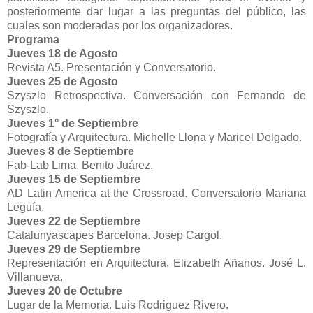
posteriormente dar lugar a las preguntas del público, las
cuales son moderadas por los organizadores.
Programa
Jueves 18 de Agosto
Revista A5. Presentación y Conversatorio.
Jueves 25 de Agosto
Szyszlo Retrospectiva. Conversación con Fernando de
Szyszlo.
Jueves 1° de Septiembre
Fotografía y Arquitectura. Michelle Llona y Maricel Delgado.
Jueves 8 de Septiembre
Fab-Lab Lima. Benito Juárez.
Jueves 15 de Septiembre
AD Latin America at the Crossroad. Conversatorio Mariana
Leguía.
Jueves 22 de Septiembre
Catalunyascapes Barcelona. Josep Cargol.
Jueves 29 de Septiembre
Representación en Arquitectura. Elizabeth Añanos. José L.
Villanueva.
Jueves 20 de Octubre
Lugar de la Memoria. Luis Rodriguez Rivero.