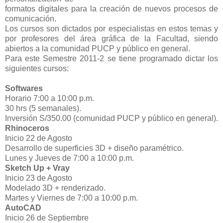
formatos digitales para la creación de nuevos procesos de
comunicación.
Los cursos son dictados por especialistas en estos temas y
por profesores del área gráfica de la Facultad, siendo
abiertos a la comunidad PUCP y público en general.
Para este Semestre 2011-2 se tiene programado dictar los
siguientes cursos:
Softwares
Horario 7:00 a 10:00 p.m.
30 hrs (5 semanales).
Inversión S/350.00 (comunidad PUCP y público en general).
Rhinoceros
Inicio 22 de Agosto
Desarrollo de superficies 3D + diseño paramétrico.
Lunes y Jueves de 7:00 a 10:00 p.m.
Sketch Up + Vray
Inicio 23 de Agosto
Modelado 3D + renderizado.
Martes y Viernes de 7:00 a 10:00 p.m.
AutoCAD
Inicio 26 de Septiembre