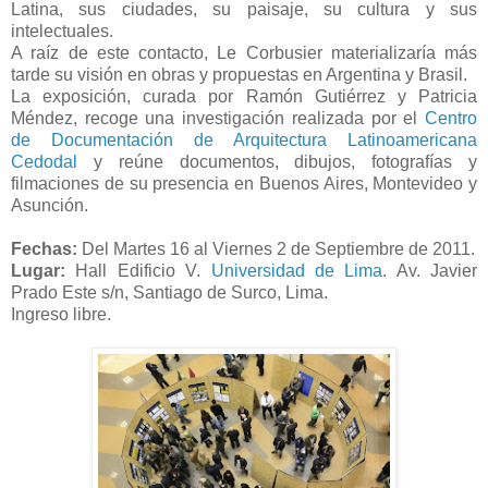
Latina, sus ciudades, su paisaje, su cultura y sus
intelectuales.
A raíz de este contacto, Le Corbusier materializaría más
tarde su visión en obras y propuestas en Argentina y Brasil.
La exposición, curada por Ramón Gutiérrez y Patricia
Méndez, recoge una investigación realizada por el
Centro
de Documentación de Arquitectura Latinoamericana
Cedodal
y reúne documentos, dibujos, fotografías y
filmaciones de su presencia en Buenos Aires, Montevideo y
Asunción.
Fechas:
Del Martes 16 al Viernes 2 de Septiembre de 2011.
Lugar:
Hall Edificio V.
Universidad de Lima
. Av. Javier
Prado Este s/n, Santiago de Surco, Lima.
Ingreso libre.