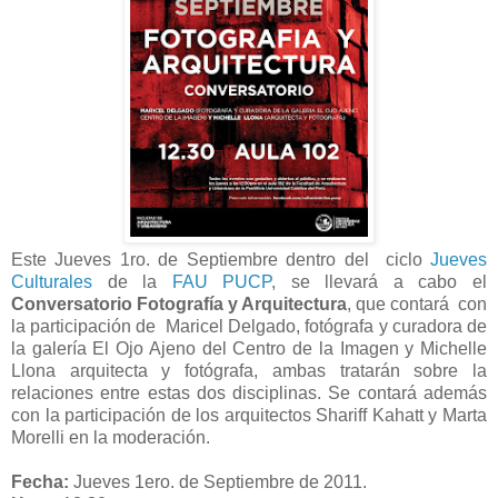
Este Jueves 1ro. de Septiembre dentro del ciclo
Jueves
Culturales
de la
FAU PUCP
, se llevará a cabo el
Conversatorio Fotografía y Arquitectura
, que contará con
la participación de Maricel Delgado, fotógrafa y curadora de
la galería El Ojo Ajeno del Centro de la Imagen y Michelle
Llona arquitecta y fotógrafa, ambas tratarán sobre la
relaciones entre estas dos disciplinas. Se contará además
con la participación de los arquitectos Shariff Kahatt y Marta
Morelli en la moderación.
Fecha:
Jueves 1ero. de Septiembre de 2011.