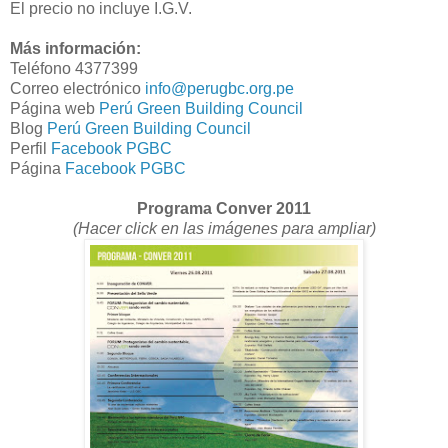
El precio no incluye I.G.V.
Más información:
Teléfono 4377399
Correo electrónico
info@perugbc.org.pe
Página web
Perú Green Building Council
Blog
Perú Green Building Council
Perfil
Facebook PGBC
Página
Facebook PGBC
Programa Conver 2011
(Hacer click en las imágenes para ampliar)