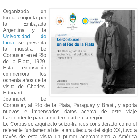
Organizada en
forma conjunta por
la Embajada
Argentina y la
Universidad de
Lima
, se presenta
la muestra Le
Corbusier en el Río
de la Plata, 1929.
Esta exposición
conmemora los
ochenta años de la
visita de Charles-
Édouard
Jeanneret, Le
Corbusier, al Río de la Plata, Paraguay y Brasil, y aporta
nuevos e impensados datos acerca de este viaje
trascendente para la modernidad en la región.
Le Corbusier, arquitecto suizo-francés considerado como el
referente fundamental de la arquitectura del siglo XX, tuvo a
través de esta visita un primer acercamiento a América