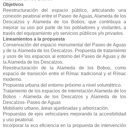
Objetivos
Reestructuración del espacio público, articulando una
conexión peatonal entre el Paseo de Aguas, Alameda de los
Descalzos y Alameda de los Bobos, que contribuya a
mejorar su uso por parte de los pobladores y visitantes, a
través del equipamiento y/o servicios públicos y/o privados.
Lineamientos a la propuesta
Conservación del espacio monumental del Paseo de Aguas
y de la Alameda de los Descalzos. Propuesta de tratamiento
y usos de los espacios al entorno del Paseo de Aguas y de
la Alameda de los Descalzos.
Reestructuración de la Alameda de los Bobos, como
espacio de transición entre el Rímac tradicional y el Rímac
moderno.
Propuesta urbana del entorno próximo a nivel volumétrico.
Tratamiento de los espacios de interrelación Alameda de los
Bobos - Alameda de los Descalzos y Alameda de los
Descalzos- Paseo de Aguas
Mobiliario urbano, áreas ajardinadas y arborización.
Propuestas de ejes vehiculares mejorando la accesibilidad
y uso peatonal.
Incorporar la eco eficiencia en la propuesta de intervención