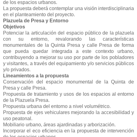
de los espacios urbanos.
La propuesta deberá contemplar una visión interdisciplinaria
en el planteamiento del proyecto.
Plazuela de Presa y Entorno
Objetivos
Potenciar la articulación del espacio público de la plazuela
con su entorno, revalorando las características
monumentales de la Quinta Presa y calle Presa de forma
que pueda quedar integrada a este contexto urbano,
contribuyendo a mejorar su uso por parte de los pobladores
y visitantes, a través del equipamiento y/o servicios públicos
y/o privados.
Lineamientos a la propuesta
Conservación del espacio monumental de la Quinta de
Presa y calle Presa.
Propuesta de tratamiento y usos de los espacios al entorno
de la Plazuela Presa.
Propuesta urbana del entorno a nivel volumétrico.
Propuesta de ejes vehiculares mejorando la accesibilidad y
uso peatonal.
Mobiliario urbano, áreas ajardinadas y arborización.
Incorporar el eco eficiencia en la propuesta de intervención
de los espacios urbanos.