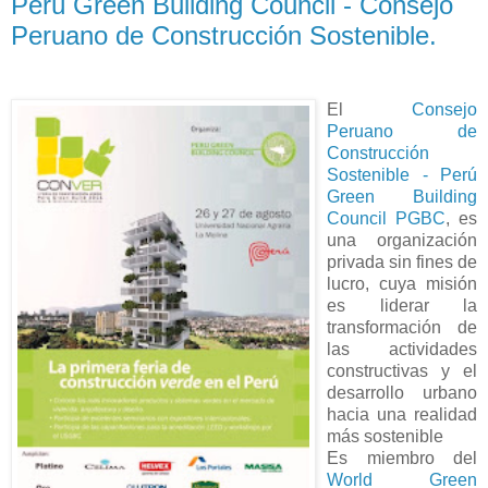
Perú Green Building Council - Consejo
Peruano de Construcción Sostenible.
El
Consejo
Peruano de
Construcción
Sostenible - Perú
Green Building
Council PGBC
, es
una organización
privada sin fines de
lucro, cuya misión
es liderar la
transformación de
las actividades
constructivas y el
desarrollo urbano
hacia una realidad
más sostenible
Es miembro del
World Green