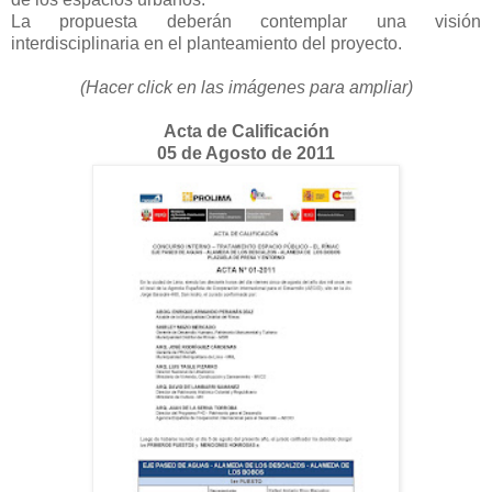
La propuesta deberán contemplar una visión
interdisciplinaria en el planteamiento del proyecto.
(Hacer click en las imágenes para ampliar)
Acta de Calificación
05 de Agosto de 2011