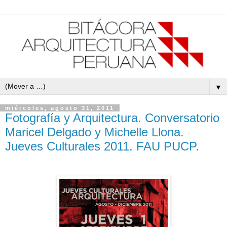
▼
miércoles, agosto 31, 2011
Fotografía y Arquitectura. Conversatorio
Maricel Delgado y Michelle Llona.
Jueves Culturales 2011. FAU PUCP.