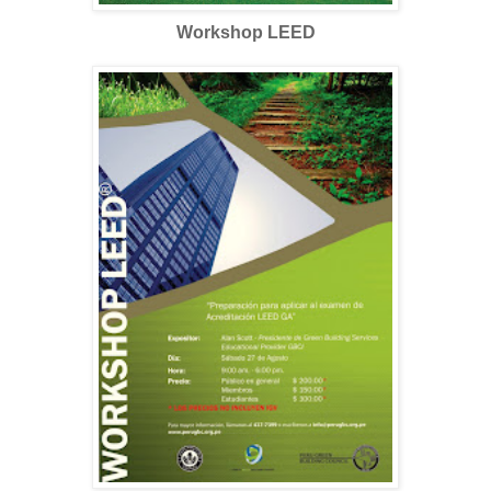
Workshop LEED