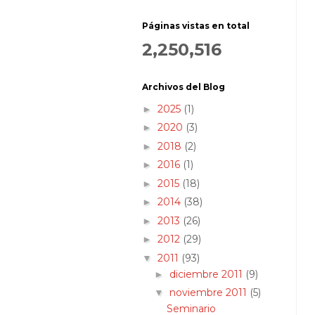
Páginas vistas en total
2,250,516
Archivos del Blog
2025
(1)
►
2020
(3)
►
2018
(2)
►
2016
(1)
►
2015
(18)
►
2014
(38)
►
2013
(26)
►
2012
(29)
►
2011
(93)
▼
diciembre 2011
(9)
►
noviembre 2011
(5)
▼
Seminario