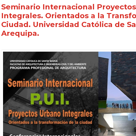
Seminario Internacional Proyecto
Integrales. Orientados a la Transf
Ciudad. Universidad Católica de Sa
Arequipa.