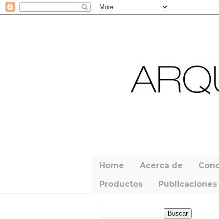
Home
Acerca de
Conc
Productos
Publicaciones