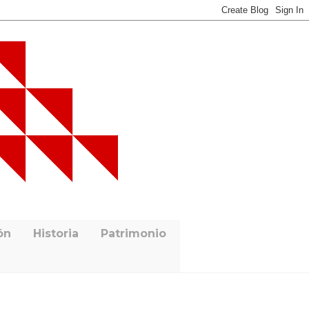
ón
Historia
Patrimonio