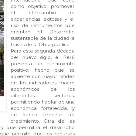
como objetivo: promover
el intercambio de
experiencias exitosas y el
uso de instrumentos que
orientan el Desarrollo
sustentable de la ciudad, a
través de la Obra pública.
Para esta segunda década
del nuevo siglo, el Perú
presenta un crecimiento
positivo; hecho que se
advierte con mayor nitidez
en los indicadores macro
económicos de los
diferentes sectores,
permitiendo hablar de una
económica fortalecida, y
en franco proceso de
crecimiento. Otra de las
y que permitirá el desarrollo
, que permite que los recursos