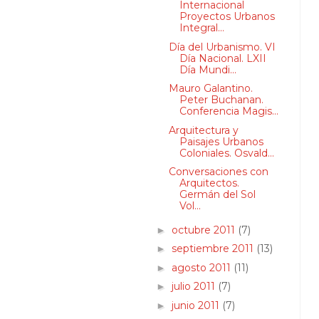
Internacional
Proyectos Urbanos
Integral...
Día del Urbanismo. VI
Día Nacional. LXII
Día Mundi...
Mauro Galantino.
Peter Buchanan.
Conferencia Magis...
Arquitectura y
Paisajes Urbanos
Coloniales. Osvald...
Conversaciones con
Arquitectos.
Germán del Sol
Vol...
octubre 2011
(7)
►
septiembre 2011
(13)
►
agosto 2011
(11)
►
julio 2011
(7)
►
junio 2011
(7)
►