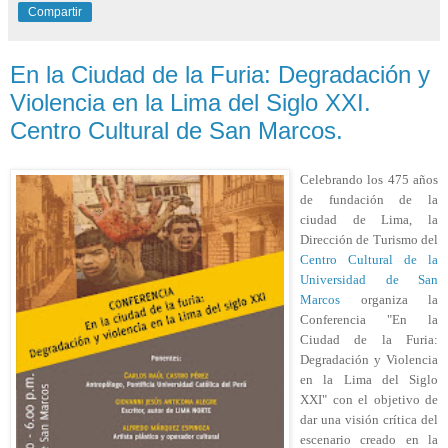
Compartir
En la Ciudad de la Furia: Degradación y
Violencia en la Lima del Siglo XXI.
Centro Cultural de San Marcos.
Celebrando los 475 años
de fundación de la
ciudad de Lima, la
Dirección de Turismo del
Centro Cultural de la
Universidad de San
Marcos
organiza la
Conferencia "En la
Ciudad de la Furia:
Degradación y Violencia
en la Lima del Siglo
XXI" con el objetivo de
dar una visión crítica del
escenario creado en la