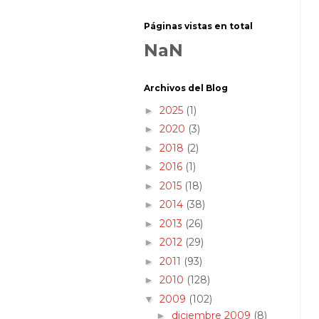
Páginas vistas en total
NaN
Archivos del Blog
2025
(1)
►
2020
(3)
►
2018
(2)
►
2016
(1)
►
2015
(18)
►
2014
(38)
►
2013
(26)
►
2012
(29)
►
2011
(93)
►
2010
(128)
►
2009
(102)
▼
diciembre 2009
(8)
►