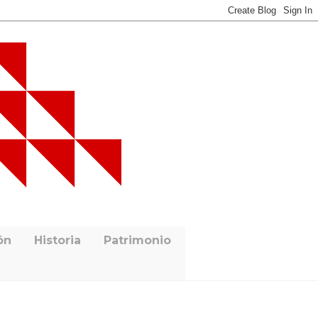
ón
Historia
Patrimonio