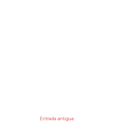
Entrada antigua