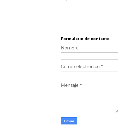
Formulario de contacto
Nombre
Correo electrónico
*
Mensaje
*