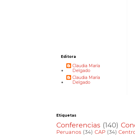
Editora
Claudia María
Delgado
Claudia María
Delgado
Etiquetas
Conferencias
(140)
Con
Peruanos
(34)
CAP
(34)
Centro