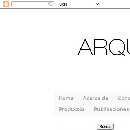
Home
Acerca de
Conc
Productos
Publicaciones