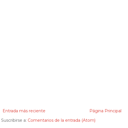
Entrada más reciente
Página Principal
Suscribirse a:
Comentarios de la entrada (Atom)