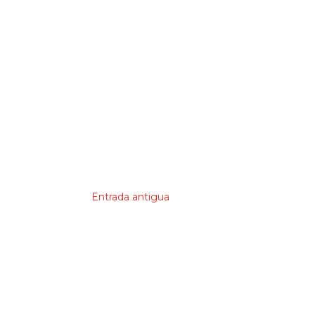
Entrada antigua