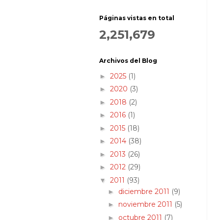
Páginas vistas en total
2,251,679
Archivos del Blog
2025
(1)
►
2020
(3)
►
2018
(2)
►
2016
(1)
►
2015
(18)
►
2014
(38)
►
2013
(26)
►
2012
(29)
►
2011
(93)
▼
diciembre 2011
(9)
►
noviembre 2011
(5)
►
octubre 2011
(7)
►