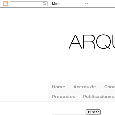
Home
Acerca de
Conc
Productos
Publicaciones