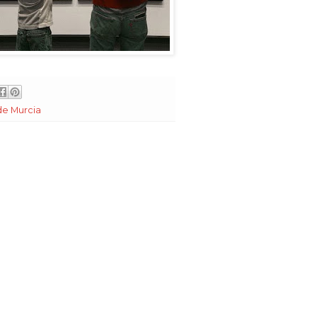
de Murcia