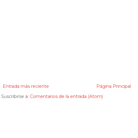
Entrada más reciente
Página Principal
Suscribirse a:
Comentarios de la entrada (Atom)