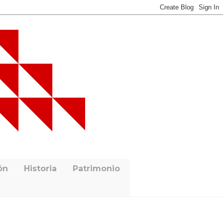
ón
Historia
Patrimonio