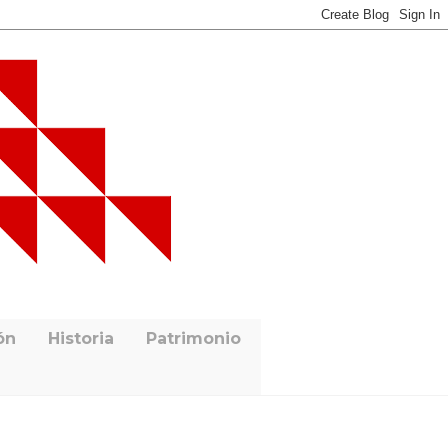
ón
Historia
Patrimonio