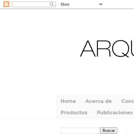
Home
Acerca de
Conc
Productos
Publicaciones