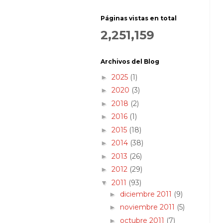
Páginas vistas en total
2,251,159
Archivos del Blog
2025
(1)
►
2020
(3)
►
2018
(2)
►
2016
(1)
►
2015
(18)
►
2014
(38)
►
2013
(26)
►
2012
(29)
►
2011
(93)
▼
diciembre 2011
(9)
►
noviembre 2011
(5)
►
octubre 2011
(7)
►