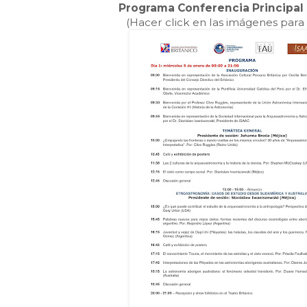
Programa Conferencia Principal 
(Hacer click en las imágenes para