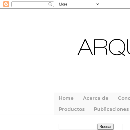
Home
Acerca de
Conc
Productos
Publicaciones