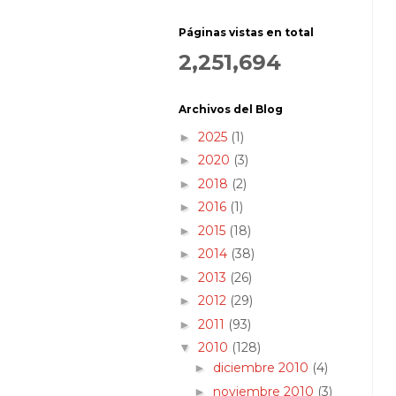
Páginas vistas en total
2,251,694
Archivos del Blog
2025
(1)
►
2020
(3)
►
2018
(2)
►
2016
(1)
►
2015
(18)
►
2014
(38)
►
2013
(26)
►
2012
(29)
►
2011
(93)
►
2010
(128)
▼
diciembre 2010
(4)
►
noviembre 2010
(3)
►