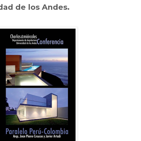
dad de los Andes.