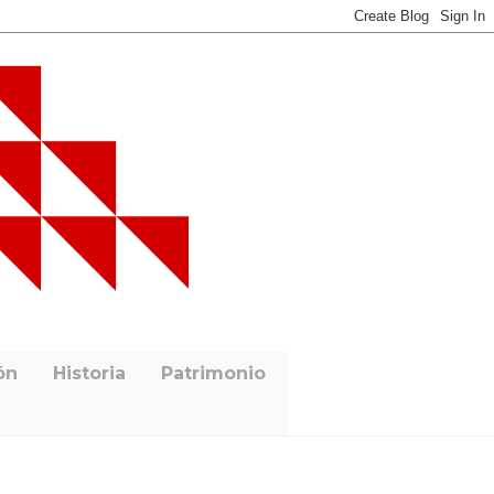
ón
Historia
Patrimonio