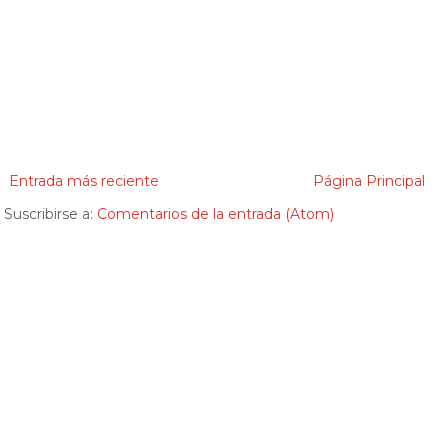
Entrada más reciente
Página Principal
Suscribirse a:
Comentarios de la entrada (Atom)