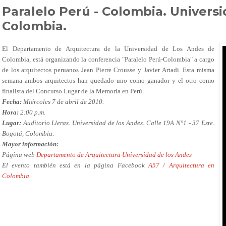
Paralelo Perú - Colombia. Universi
Colombia.
El Departamento de Arquitectura de la Universidad de Los Andes de
Colombia, está organizando la conferencia "Paralelo Perú-Colombia" a cargo
de los arquitectos peruanos Jean Pierre Crousse y Javier Artadi. Esta misma
semana ambos arquitectos han quedado uno como ganador y el otro como
finalista del Concurso Lugar de la Memoria en Perú.
Fecha:
Miércoles 7 de abril de 2010.
Hora:
2:00 p.m.
Lugar:
Auditorio Lleras. Universidad de los Andes.
Calle 19A N°1 - 37 Este.
Bogotá, Colombia.
Mayor información:
Página web
Departamento de Arquitectura Universidad de los Andes
El evento también está en la página Facebook
A57 / Arquitectura en
Colombia