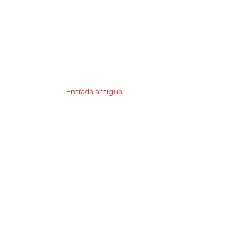
Entrada antigua