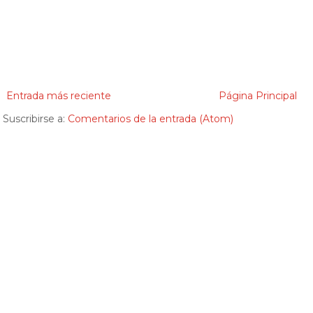
Entrada más reciente
Página Principal
Suscribirse a:
Comentarios de la entrada (Atom)