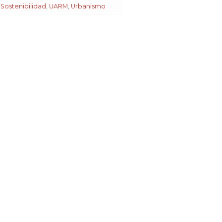
,
Sostenibilidad
,
UARM
,
Urbanismo