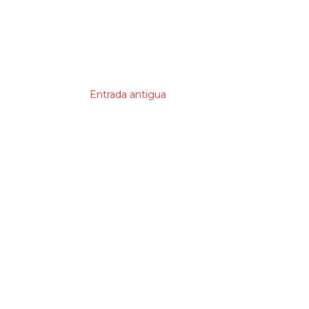
Entrada antigua