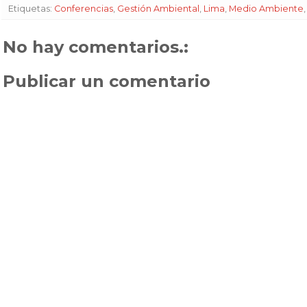
Etiquetas:
Conferencias
,
Gestión Ambiental
,
Lima
,
Medio Ambiente
No hay comentarios.:
Publicar un comentario