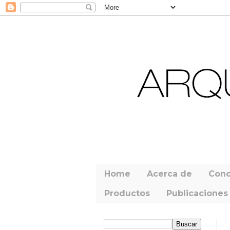
Home
Acerca de
Conc
Productos
Publicaciones