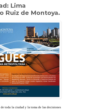
ad: Lima
o Ruiz de Montoya.
e toda la ciudad y la toma de las decisiones