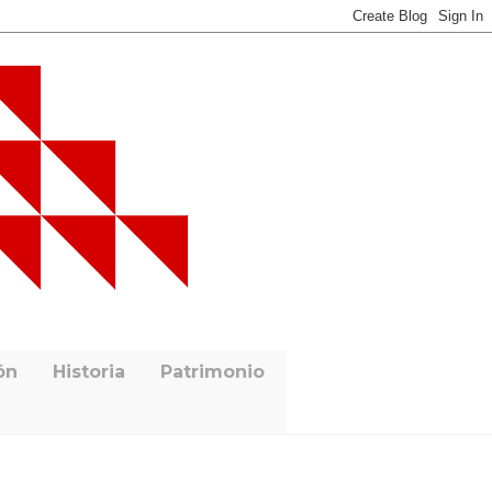
ón
Historia
Patrimonio