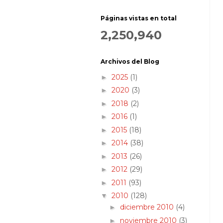
Páginas vistas en total
2,250,940
Archivos del Blog
2025
(1)
►
2020
(3)
►
2018
(2)
►
2016
(1)
►
2015
(18)
►
2014
(38)
►
2013
(26)
►
2012
(29)
►
2011
(93)
►
2010
(128)
▼
diciembre 2010
(4)
►
noviembre 2010
(3)
►