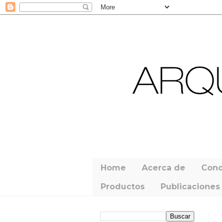
Home
Acerca de
Conc
Productos
Publicaciones