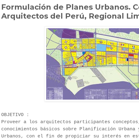
Formulación de Planes Urbanos. C
Arquitectos del Perú, Regional Li
OBJETIVO :
Proveer a los arquitectos participantes conceptos
conocimientos básicos sobre Planificación Urbana 
Urbanos, con el fin de propiciar su interés en es