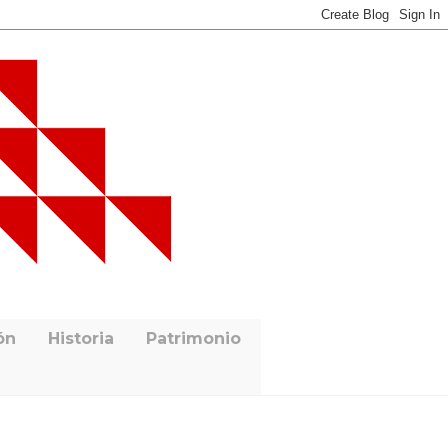
ón
Historia
Patrimonio