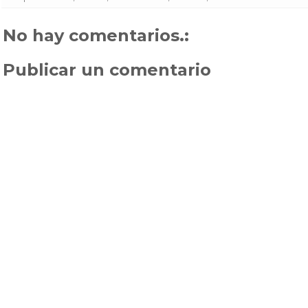
No hay comentarios.:
Publicar un comentario