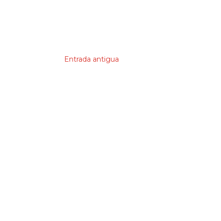
Entrada antigua