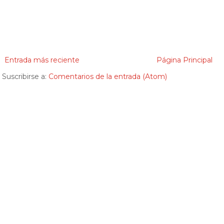
Entrada más reciente
Página Principal
Suscribirse a:
Comentarios de la entrada (Atom)