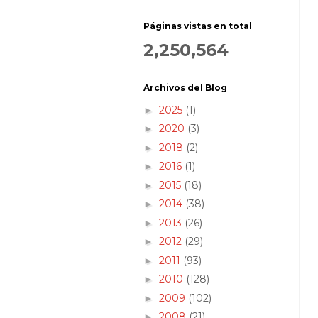
Páginas vistas en total
2,250,564
Archivos del Blog
2025
(1)
►
2020
(3)
►
2018
(2)
►
2016
(1)
►
2015
(18)
►
2014
(38)
►
2013
(26)
►
2012
(29)
►
2011
(93)
►
2010
(128)
►
2009
(102)
►
2008
(21)
►