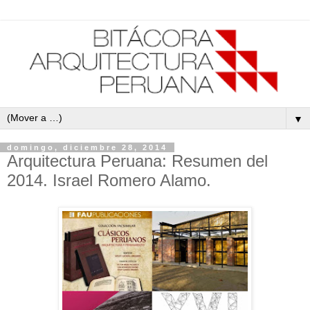
▼
domingo, diciembre 28, 2014
Arquitectura Peruana: Resumen del
2014. Israel Romero Alamo.