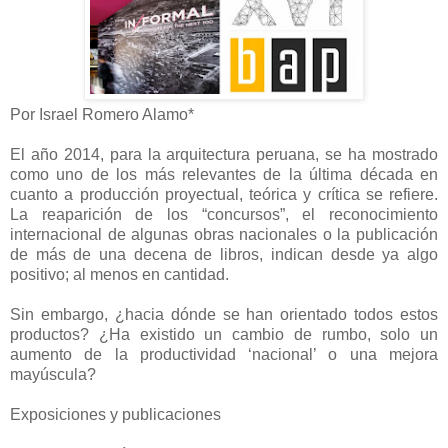
Por Israel Romero Alamo*
El año 2014, para la arquitectura peruana, se ha mostrado
como uno de los más relevantes de la última década en
cuanto a producción proyectual, teórica y crítica se refiere.
La reaparición de los “concursos”, el reconocimiento
internacional de algunas obras nacionales o la publicación
de más de una decena de libros, indican desde ya algo
positivo; al menos en cantidad.
Sin embargo, ¿hacia dónde se han orientado todos estos
productos? ¿Ha existido un cambio de rumbo, solo un
aumento de la productividad ‘nacional’ o una mejora
mayúscula?
Exposiciones y publicaciones