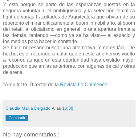
Y esto porque se parte de las esperanzas puestas en la
ceguera voluntaria, el ombliguismo y la selección temática
light de varias Facultades de Arquitectura que obvian de su
repertorio el mirar críticamente al boom inmobiliario, al boom
del retail, al oficialismo en general, o una apertura frente a
las demás, teniendo —como ya se ha visto— el espacio y
los medios para hacer lo contrario.
Se hace necesario buscar una alternativa. Y no es fácil. De
hecho, es el recorrido circular que en este año hemos vuelto
a recorrer, aunque en esta oportunidad haya existido mayor
producción que en las anteriores, con algunas de cal y otras
de arena.
*Arquitecto, Director de la
Revista La Chimenea
Claudia María Delgado
A las
19:38
Compartir
No hay comentarios.: