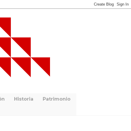
ón
Historia
Patrimonio