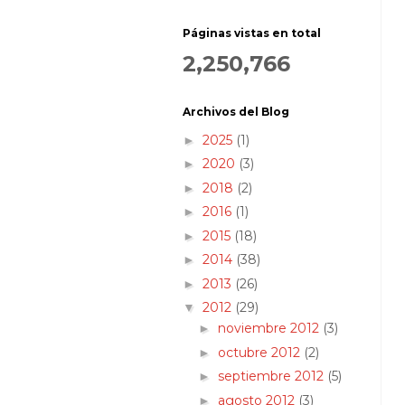
Páginas vistas en total
2,250,766
Archivos del Blog
2025
(1)
►
2020
(3)
►
2018
(2)
►
2016
(1)
►
2015
(18)
►
2014
(38)
►
2013
(26)
►
2012
(29)
▼
noviembre 2012
(3)
►
octubre 2012
(2)
►
septiembre 2012
(5)
►
agosto 2012
(3)
►