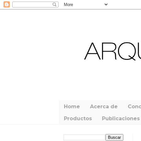
Home
Acerca de
Conc
Productos
Publicaciones