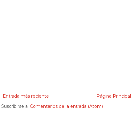
Entrada más reciente
Página Principal
Suscribirse a:
Comentarios de la entrada (Atom)