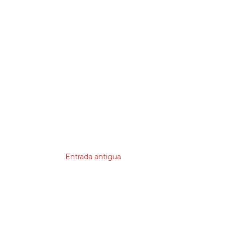
Entrada antigua