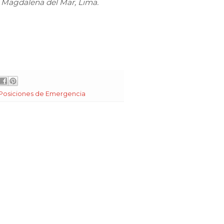
, Magdalena del Mar, Lima.
Posiciones de Emergencia