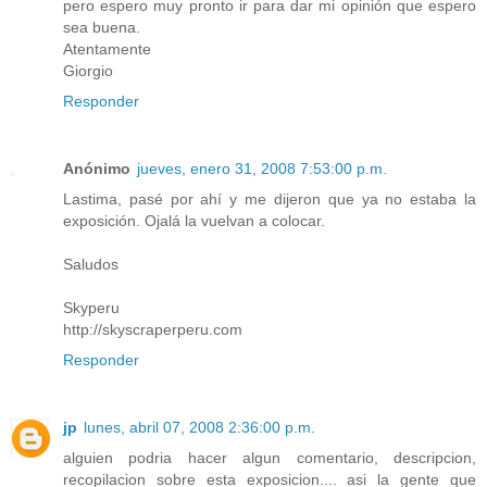
pero espero muy pronto ir para dar mi opinión que espero
sea buena.
Atentamente
Giorgio
Responder
Anónimo
jueves, enero 31, 2008 7:53:00 p.m.
Lastima, pasé por ahí y me dijeron que ya no estaba la
exposición. Ojalá la vuelvan a colocar.
Saludos
Skyperu
http://skyscraperperu.com
Responder
jp
lunes, abril 07, 2008 2:36:00 p.m.
alguien podria hacer algun comentario, descripcion,
recopilacion sobre esta exposicion.... asi la gente que