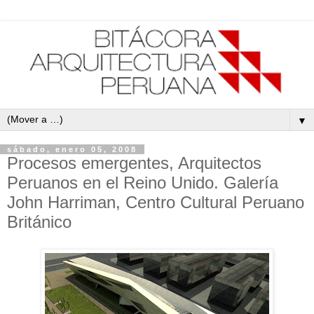
▼
sábado, enero 05, 2008
Procesos emergentes, Arquitectos
Peruanos en el Reino Unido. Galería
John Harriman, Centro Cultural Peruano
Británico