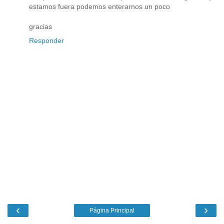
estamos fuera podemos enterarnos un poco
gracias
Responder
‹
›
Página Principal